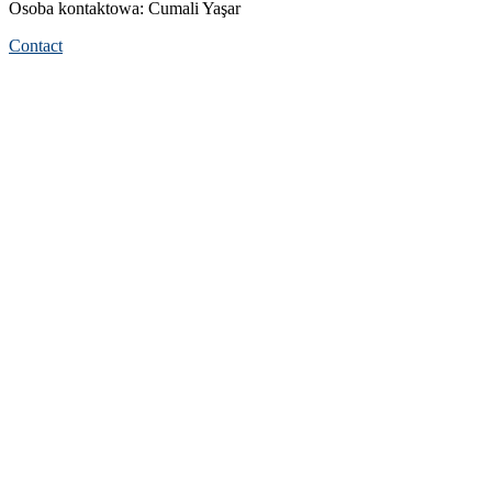
Osoba kontaktowa: Cumali Yaşar
Contact