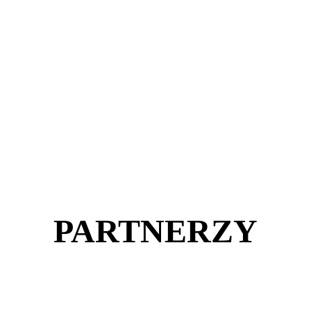
PARTNERZY