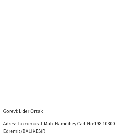
Görevi: Lider Ortak
Adres: Tuzcumurat Mah. Hamdibey Cad. No:198 10300
Edremit/BALIKESİR