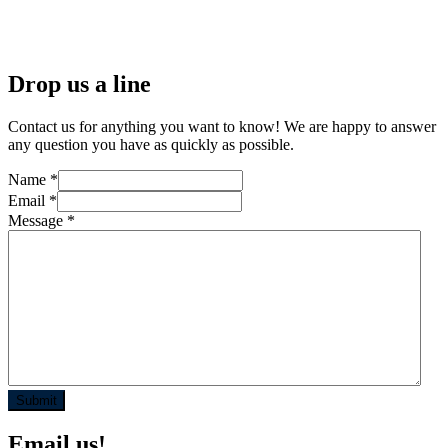
Drop us a line
Contact us for anything you want to know! We are happy to answer
any question you have as quickly as possible.
Name *
Email *
Message *
Email us!