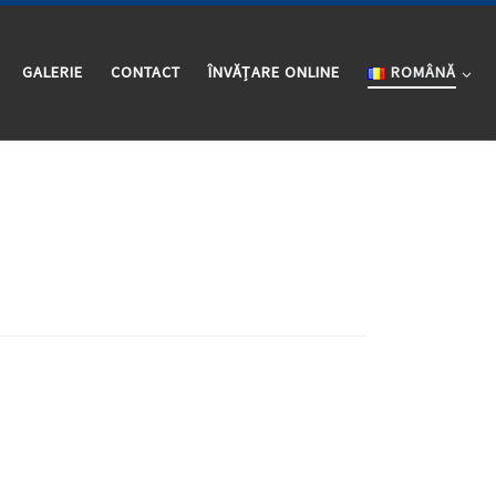
GALERIE
CONTACT
ÎNVĂȚARE ONLINE
ROMÂNĂ