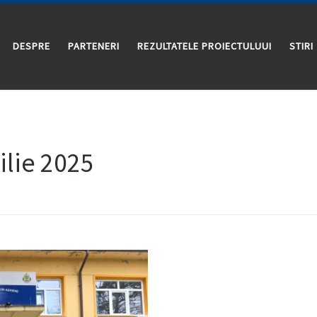
DESPRE
PARTENERI
REZULTATELE PROIECTULUUI
STIRI
ilie 2025