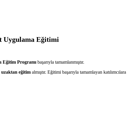
ot Uygulama Eğitimi
 Eğitim Programı
başarıyla tamamlanmıştır.
t uzaktan eğitim
almıştır. Eğitimi başarıyla tamamlayan katılımcılara